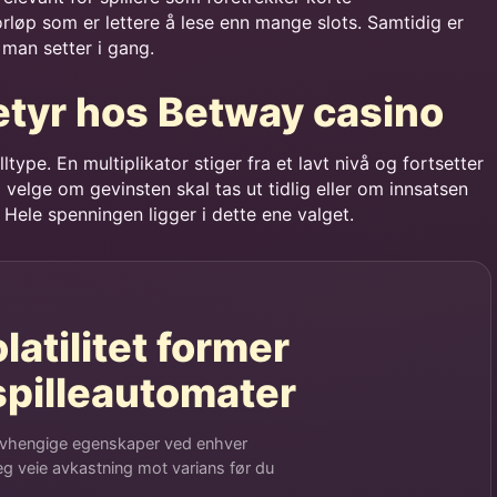
forløp som er lettere å lese enn mange slots. Samtidig er
 man setter i gang.
tyr hos Betway casino
type. En multiplikator stiger fra et lavt nivå og fortsetter
 velge om gevinsten skal tas ut tidlig eller om innsatsen
 Hele spenningen ligger i dette ene valget.
atilitet former
spilleautomater
uavhengige egenskaper ved enhver
eg veie avkastning mot varians før du