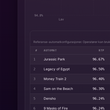
94.8%
Lav
Referanse-automatkonfigurasjoner. Operatører kan bruke 
#
AUTOMAT
RTP
1
Jurassic Park
96.67%
2
Legacy of Egypt
96.50%
3
Money Train 2
96.40%
4
Sam on the Beach
96.30%
5
Densho
96.24%
6
9 Masks of Fire
96.24%