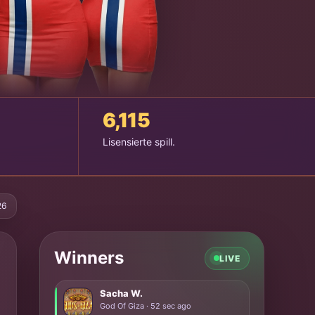
6,115
Lisensierte spill.
26
Winners
LIVE
Sacha W.
God Of Giza · 54 sec ago