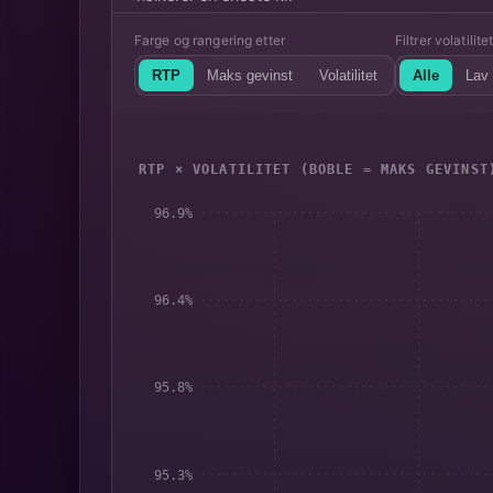
Farge og rangering etter
Filtrer volatilite
RTP
Maks gevinst
Volatilitet
Alle
Lav
RTP × VOLATILITET (BOBLE = MAKS GEVINST
96.9%
96.4%
95.8%
95.3%