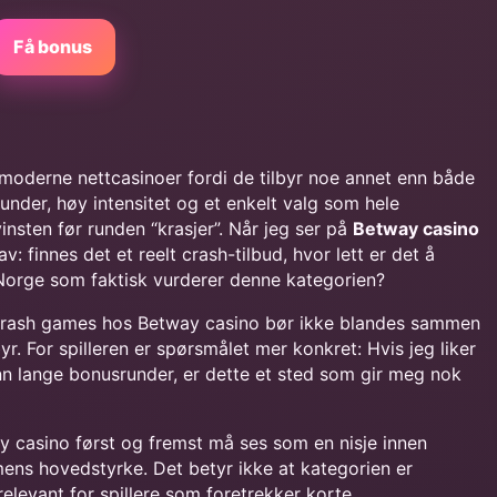
Få bonus
i moderne nettcasinoer fordi de tilbyr noe annet enn både
runder, høy intensitet og et enkelt valg som hele
insten før runden “krasjer”. Når jeg ser på
Betway casino
av: finnes det et reelt crash-tilbud, hvor lett er det å
i Norge som faktisk vurderer denne kategorien?
m crash games hos Betway casino bør ikke blandes sammen
yr. For spilleren er spørsmålet mer konkret: Hvis jeg liker
 enn lange bonusrunder, er dette et sted som gir meg nok
y casino først og fremst må ses som en nisje innen
mens hovedstyrke. Det betyr ikke at kategorien er
elevant for spillere som foretrekker korte